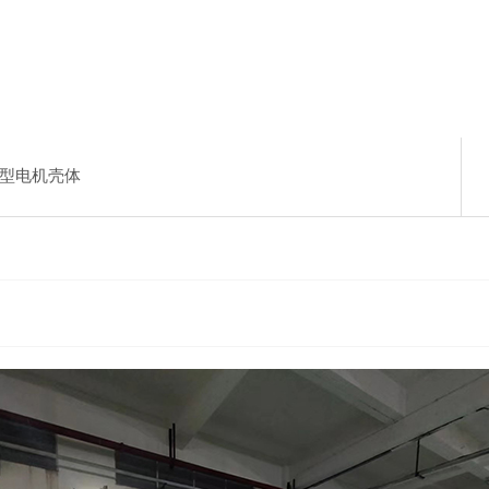
型电机壳体