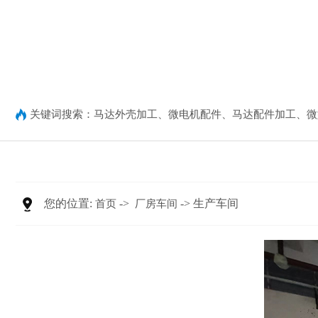
关键词搜索：
马达外壳加工
、
微电机配件
、
马达配件加工
、
微
您的位置:
->
-> 生产车间
首页
厂房车间