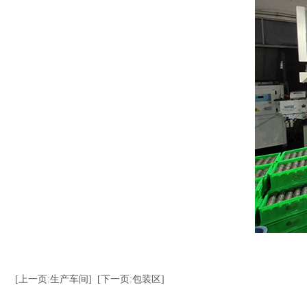
[上一页:生产车间]
[下一页:包装区]