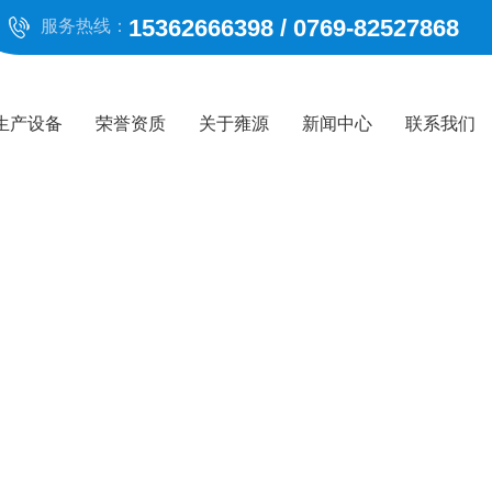
15362666398 / 0769-82527868
服务热线：
生产设备
荣誉资质
关于雍源
新闻中心
联系我们