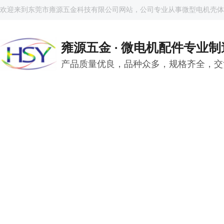
欢迎来到东莞市雍源五金科技有限公司网站，公司专业从事微型电机壳体
雍源五金 · 微电机配件专业
产品质量优良，品种众多，规格齐全，交