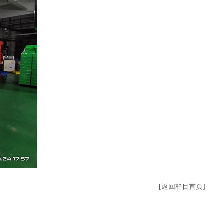
[返回栏目首页]