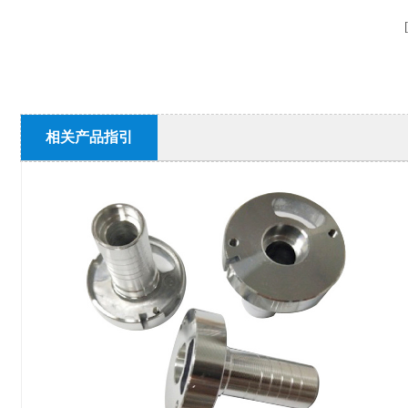
相关产品指引