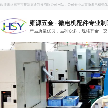
欢迎来到东莞市雍源五金科技有限公司网站，公司专业从事微型电机壳体
雍源五金 · 微电机配件专业
产品质量优良，品种众多，规格齐全，交