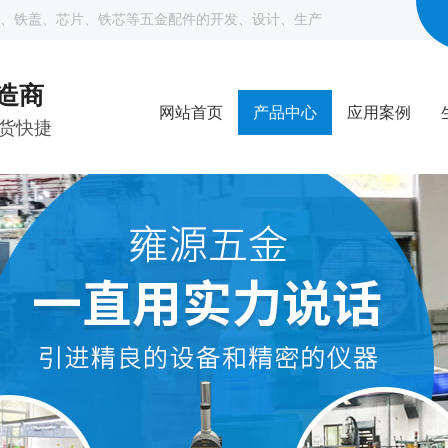
、铁盖、芯片、铁芯等五金配件的开发、设计、生产
制造商
网站首页
产品中心
应用案例
货快捷