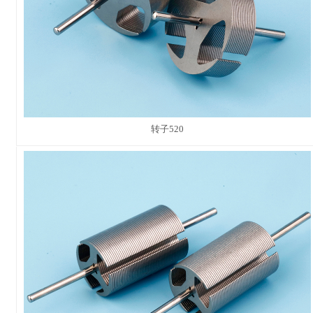
转子520