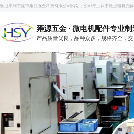
欢迎来到东莞市雍源五金科技有限公司网站，公司专业从事微型电机壳体
雍源五金 · 微电机配件专业
产品质量优良，品种众多，规格齐全，交