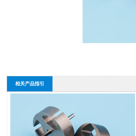
相关产品指引