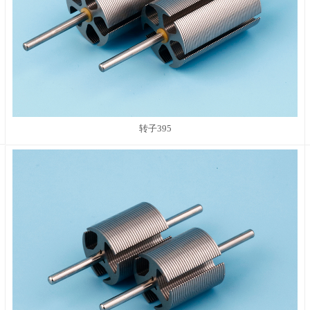
转子395