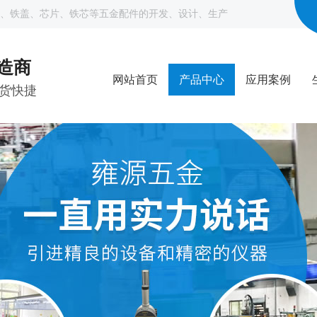
、铁盖、芯片、铁芯等五金配件的开发、设计、生产
制造商
网站首页
产品中心
应用案例
货快捷