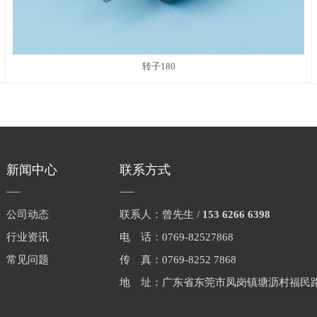
转子180
新闻中心
联系方式
公司动态
联系人：曾先生 /
153 6266 6398
行业资讯
电 话：0769-82527868
常见问题
传 真：0769-8252 7868
地 址：广东省东莞市凤岗镇塘沥村福民路