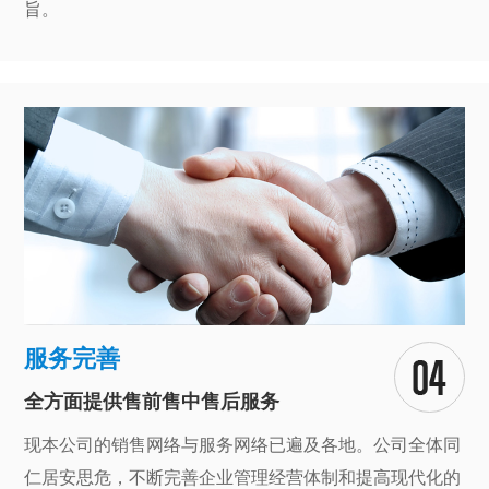
旨。
服务完善
全方面提供售前售中售后服务
现本公司的销售网络与服务网络已遍及各地。公司全体同
仁居安思危，不断完善企业管理经营体制和提高现代化的