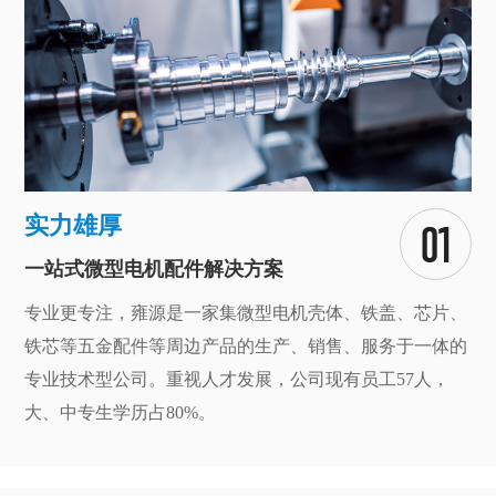
实力雄厚
一站式微型电机配件解决方案
专业更专注，雍源是一家集微型电机壳体、铁盖、芯片、
铁芯等五金配件等周边产品的生产、销售、服务于一体的
专业技术型公司。重视人才发展，公司现有员工57人，
大、中专生学历占80%。