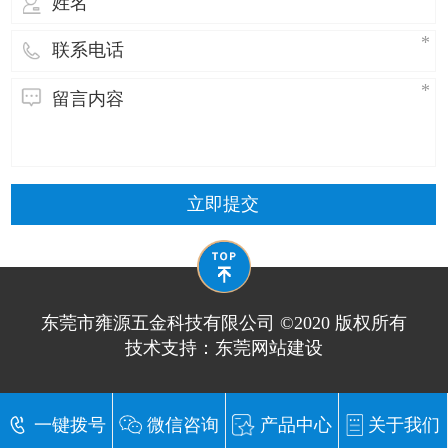
用于
立即提交
东莞市雍源五金科技有限公司 ©2020 版权所有
技术支持：
东莞网站建设
一键拨号
微信咨询
产品中心
关于我们