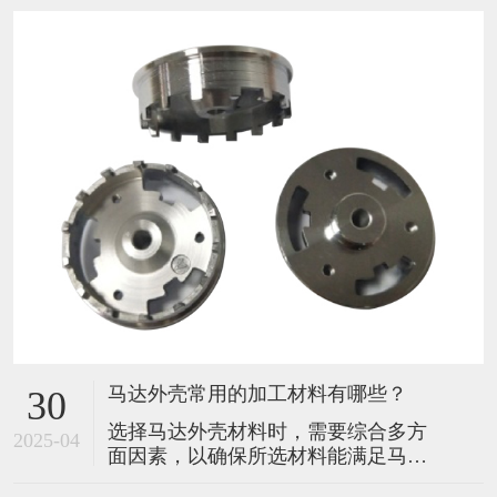
马达外壳常用的加工材料有哪些？
30
选择马达外壳材料时，需要综合多方
2025-04
面因素，以确保所选材料能满足马达
在不同工作环境和性能要求下的稳定