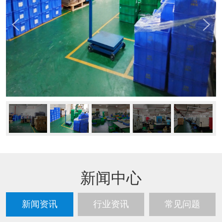
新闻中心
新闻资讯
行业资讯
常见问题