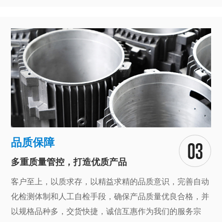
品质保障
多重质量管控，打造优质产品
客户至上，以质求存，以精益求精的品质意识，完善自动
化检测体制和人工自检手段，确保产品质量优良合格，并
以规格品种多，交货快捷，诚信互惠作为我们的服务宗