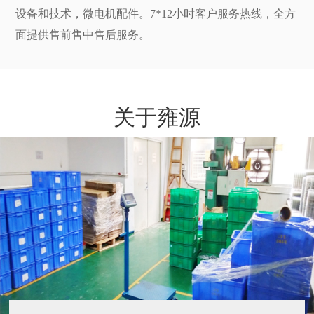
设备和技术，微电机配件。7*12小时客户服务热线，全方
面提供售前售中售后服务。
关于雍源