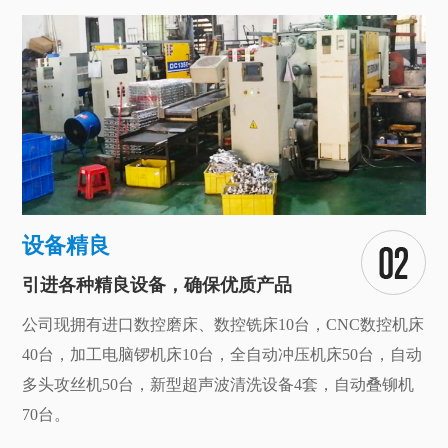
设备精良
引进各种精良设备，确保优质产品
公司现拥有进口数控磨床、数控铣床10台，CNC数控机床
40台，加工电脑锣机床10台，全自动冲压机床50台，自动
多头攻丝机50台，新型超声波清洗设备4套，自动叠铆机
70台。