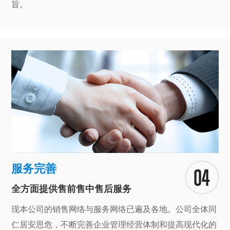
旨。
服务完善
全方面提供售前售中售后服务
现本公司的销售网络与服务网络已遍及各地。公司全体同
仁居安思危，不断完善企业管理经营体制和提高现代化的