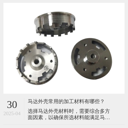
马达外壳常用的加工材料有哪些？
30
选择马达外壳材料时，需要综合多方
2025-04
面因素，以确保所选材料能满足马达
在不同工作环境和性能要求下的稳定