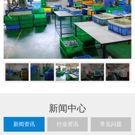
新闻中心
新闻资讯
行业资讯
常见问题