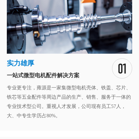
实力雄厚
一站式微型电机配件解决方案
专业更专注，雍源是一家集微型电机壳体、铁盖、芯片、
铁芯等五金配件等周边产品的生产、销售、服务于一体的
专业技术型公司。重视人才发展，公司现有员工57人，
大、中专生学历占80%。