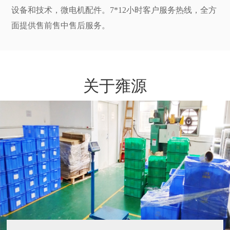
设备和技术，微电机配件。7*12小时客户服务热线，全方
面提供售前售中售后服务。
关于雍源