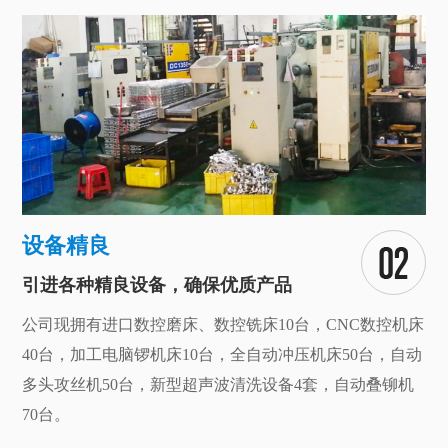
设备精良
引进各种精良设备，确保优质产品
公司现拥有进口数控磨床、数控铣床10台，CNC数控机床
40台，加工电脑锣机床10台，全自动冲压机床50台，自动
多头攻丝机50台，新型超声波清洗设备4套，自动叠铆机
70台。