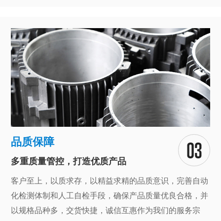
品质保障
多重质量管控，打造优质产品
客户至上，以质求存，以精益求精的品质意识，完善自动
化检测体制和人工自检手段，确保产品质量优良合格，并
以规格品种多，交货快捷，诚信互惠作为我们的服务宗