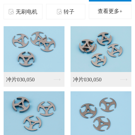
查看更多+
无刷电机
转子
无刷20
无刷22.5