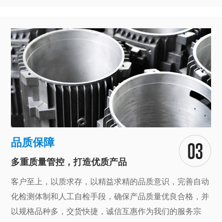
品质保障
多重质量管控，打造优质产品
客户至上，以质求存，以精益求精的品质意识，完善自动
化检测体制和人工自检手段，确保产品质量优良合格，并
以规格品种多，交货快捷，诚信互惠作为我们的服务宗