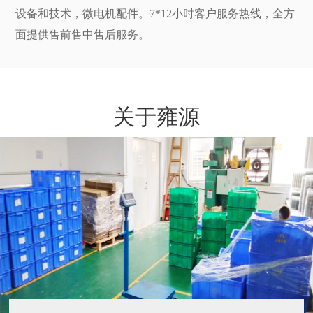
设备和技术，微电机配件。7*12小时客户服务热线，全方
面提供售前售中售后服务。
关于雍源