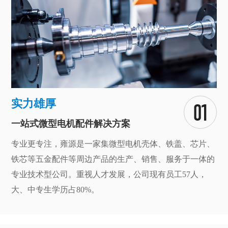
实力雄厚
一站式微型电机配件解决方案
专业更专注，雍源是一家集微型电机壳体、铁盖、芯片、
铁芯等五金配件等周边产品的生产、销售、服务于一体的
专业技术型公司。重视人才发展，公司现有员工57人，
大、中专生学历占80%。