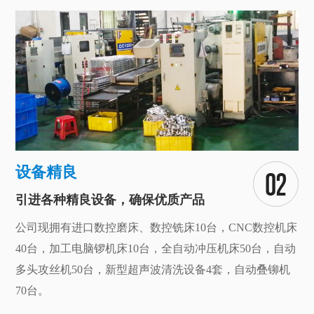
设备精良
引进各种精良设备，确保优质产品
公司现拥有进口数控磨床、数控铣床10台，CNC数控机床
40台，加工电脑锣机床10台，全自动冲压机床50台，自动
多头攻丝机50台，新型超声波清洗设备4套，自动叠铆机
70台。