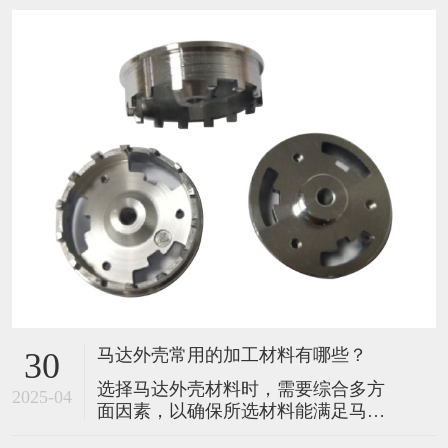
马达外壳常用的加工材料有哪些？
30
选择马达外壳材料时，需要综合多方
2025-04
面因素，以确保所选材料能满足马达
在不同工作环境和性能要求下的稳定