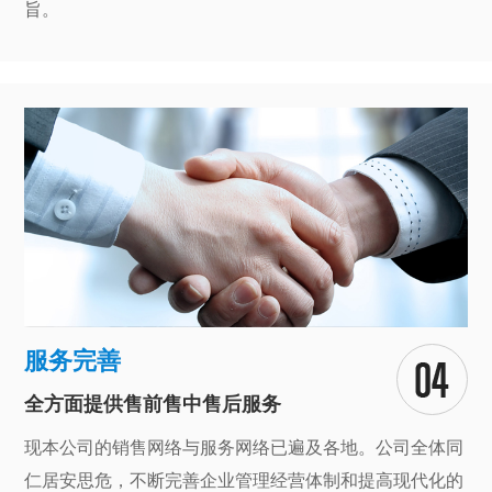
旨。
服务完善
全方面提供售前售中售后服务
现本公司的销售网络与服务网络已遍及各地。公司全体同
仁居安思危，不断完善企业管理经营体制和提高现代化的