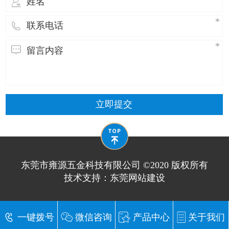
用于
立即提交
东莞市雍源五金科技有限公司 ©2020 版权所有
技术支持：
东莞网站建设
一键拨号
微信咨询
产品中心
关于我们