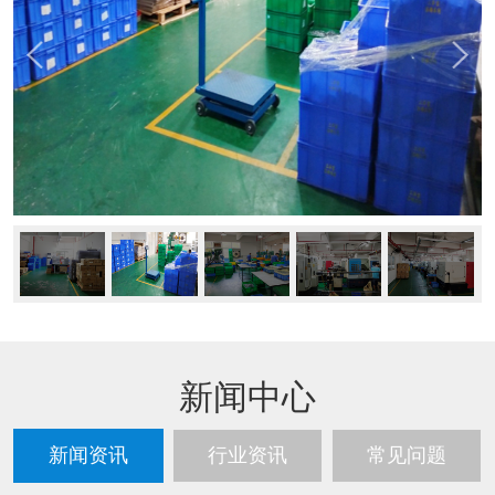
新闻中心
新闻资讯
行业资讯
常见问题